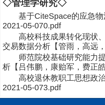
◇管理学研究◇
基于CiteSpace的应
2021-05-070.pdf
高校科技成果转化现状、问题
交易数据分析【管雨，高远
师范院校基础研究能力提升
析【吕伟鹏，康贻军，费正
高校退休教职工思想政治
2021-05-073.pdf