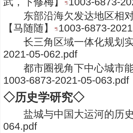
武，卞修梅】
1003-6873-20
东部沿海欠发达地区相对贫
【马随随】
1003-6873-2021
长三角区域一体化规划实
2021-05-062.pdf
都市圈视角下中心城市能级
1003-6873-2021-05-063.pdf
◇历史学研究◇
盐城与中国大运河的历史
064.pdf