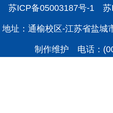
苏ICP备05003187号-1 苏
地址：通榆校区-江苏省盐城市
制作维护
电话：(00)