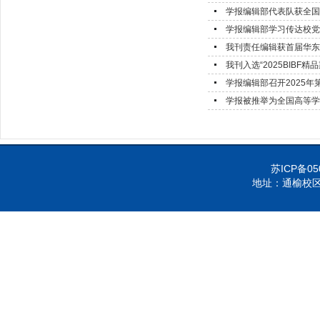
学报编辑部代表队获全国
学报编辑部学习传达校党
我刊责任编辑获首届华东
我刊入选“2025BIBF
学报编辑部召开2025年
学报被推举为全国高等学
苏ICP备05
地址：通榆校区-