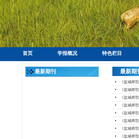
首页
学报概况
特色栏目
最新期
最新期刊
《盐城师范
《盐城师范
《盐城师范
《盐城师范
《盐城师范
《盐城师范
《盐城师范
《盐城师范