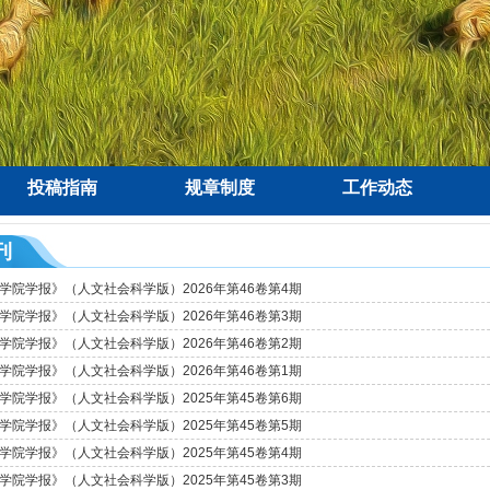
投稿指南
规章制度
工作动态
刊
学院学报》（人文社会科学版）2026年第46卷第4期
学院学报》（人文社会科学版）2026年第46卷第3期
学院学报》（人文社会科学版）2026年第46卷第2期
学院学报》（人文社会科学版）2026年第46卷第1期
学院学报》（人文社会科学版）2025年第45卷第6期
学院学报》（人文社会科学版）2025年第45卷第5期
学院学报》（人文社会科学版）2025年第45卷第4期
学院学报》（人文社会科学版）2025年第45卷第3期