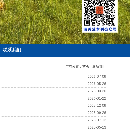
联系我们
当前位置：
首页
最新期刊
2026-07-09
2026-05-26
2026-03-20
2026-01-22
2025-12-09
2025-09-26
2025-07-13
2025-05-13