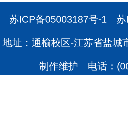
苏ICP备05003187号-1 苏
地址：通榆校区-江苏省盐城市
制作维护
电话：(00)